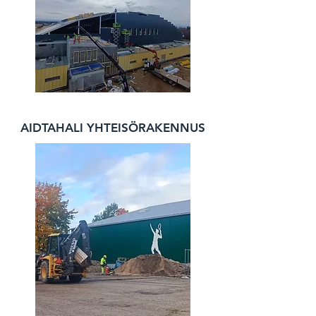
AIDTAHALI YHTEISÖRAKENNUS