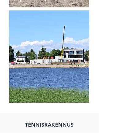
TENNISRAKENNUS