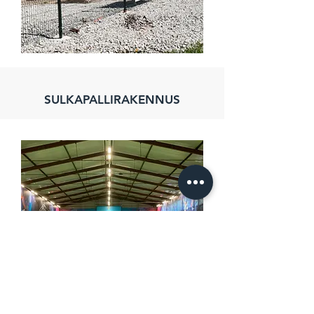
SULKAPALLIRAKENNUS