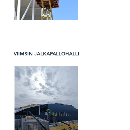
VIIMSIN JALKAPALLOHALLI