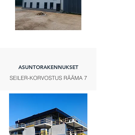
ASUNTORAKENNUKSET
SEILER-KORVOSTUS RÄÄMA 7