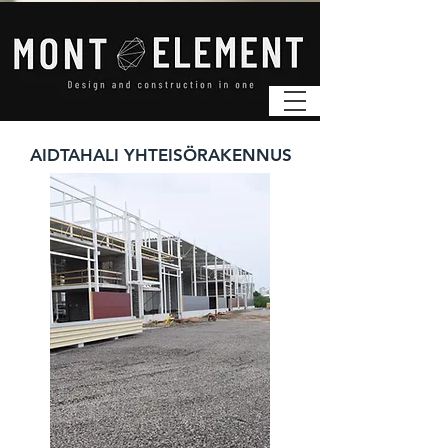
AIDTAHALI YHTEISÖRAKENNUS