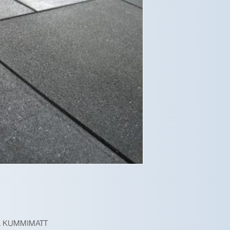
A KUMMIMATT