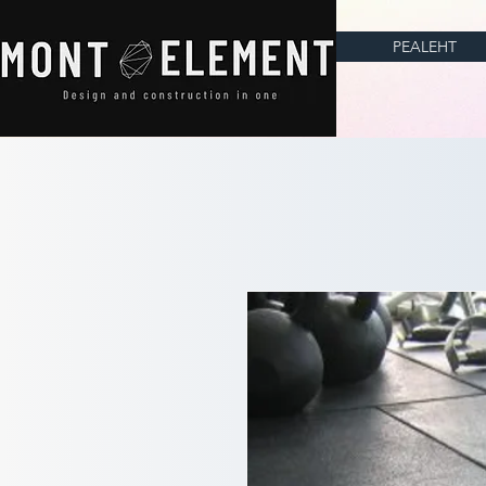
PEALEHT