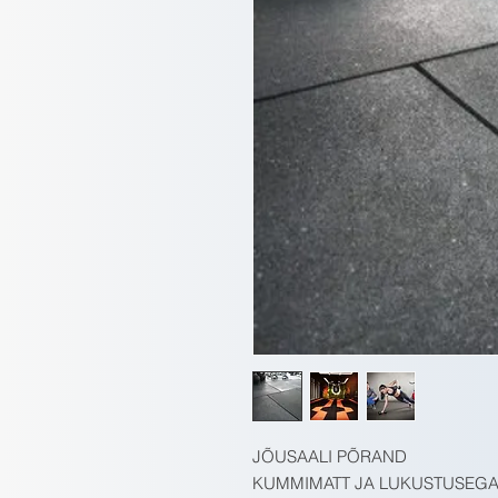
JÕUSAALI PÕRAND
KUMMIMATT JA LUKUSTUSEG