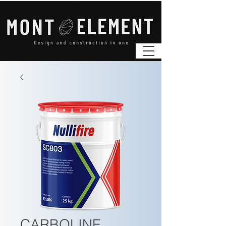
CARBOLINE