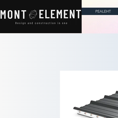
PEALEHT